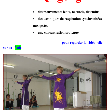
des mouvements lents, naturels, détendus
des techniques de respiration synchronisées
aux gestes
une concentration soutenue
pour regarder la vidéo clic
sur =>
Voir