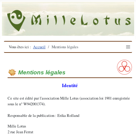
≡
Vous êtes ici :
Accueil
Mentions légales
Mentions légales
Identité
Ce site est édité par l'association Mille Lotus (association loi 1901 enregistrée
sous le n° W942001374).
Responsable de la publication : Erika Rolland
Mille Lotus
2 rue Jean Ferrat