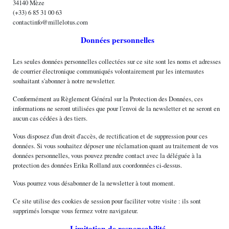
34140 Mèze
(+33) 6 85 31 00 63
contactinfo
@
millelotus
.
com
Données personnelles
Les seules données personnelles collectées sur ce site sont les noms et adresses
de courrier électronique communiqués volontairement par les internautes
souhaitant s'abonner à notre newsletter.
Conformément au Règlement Général sur la Protection des Données, ces
informations ne seront utilisées que pour l'envoi de la newsletter et ne seront en
aucun cas cédées à des tiers.
Vous disposez d'un droit d'accès, de rectification et de suppression pour ces
données. Si vous souhaitez déposer une réclamation quant au traitement de vos
données personnelles, vous pouvez prendre contact avec la déléguée à la
protection des données Erika Rolland aux coordonnées ci-dessus.
Vous pourrez vous désabonner de la newsletter à tout moment.
Ce site utilise des cookies de session pour faciliter votre visite : ils sont
supprimés lorsque vous fermez votre navigateur.
Limitation de responsabilité