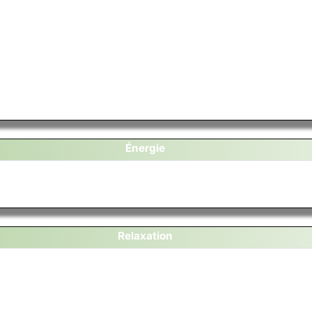
Énergie
Relaxation