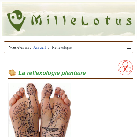
≡
Vous êtes ici :
Accueil
Réflexologie
La réflexologie plantaire