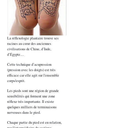
La réflexologie plantaire trouve ses
racines au cœur des anciennes
civilisations de Chine, d’Inde,
d’Égypte…
Cette technique d’acupression
(pression avec les doigts) est très
efficace car elle agit sur l'ensemble
corps/esprit.
Les pieds sont une région de grande
sensibilités qui forment une zone
réflexe très importante. Il existe
quelques milliers de terminaisons
nerveuses dans le pied.
Chaque partie du pied est en relation,
par l'intermédiaire du système