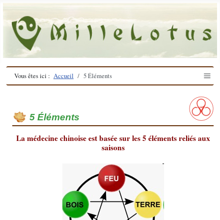
≡
Vous êtes ici :
Accueil
5 Éléments
5 Éléments
La médecine chinoise est basée sur les 5 éléments reliés aux
saisons