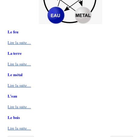
Le feu
Lire la suite…
La terre
Lire la suite…
Le métal
Lire la suite…
L’eau
Lire la suite…
Le bois
Lire la suite…