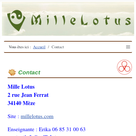
≡
Vous êtes ici :
Accueil
Contact
Contact
Mille Lotus
2 rue Jean Ferrat
34140 Mèze
Site :
millelotus.com
Enseignante : Erika 06 85 31 00 63